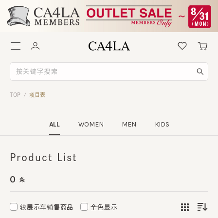
TOP
项目表
/
ALL
WOMEN
MEN
KIDS
Product List
0
条
较展示车销售商品
全色显示