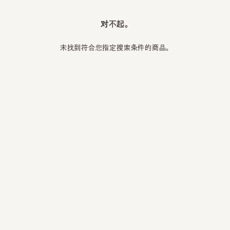
对不起。
未找到符合您指定搜索条件的商品。