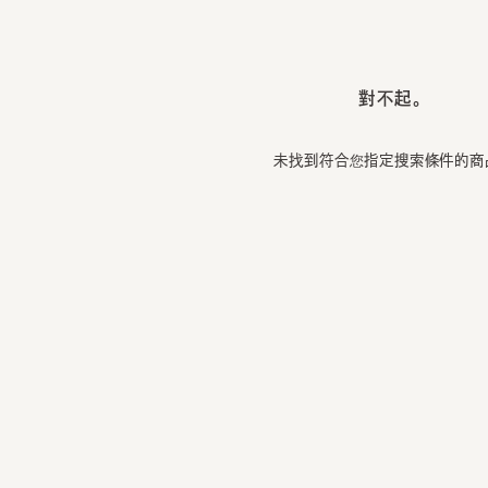
對不起。
未找到符合您指定搜索條件的商品。