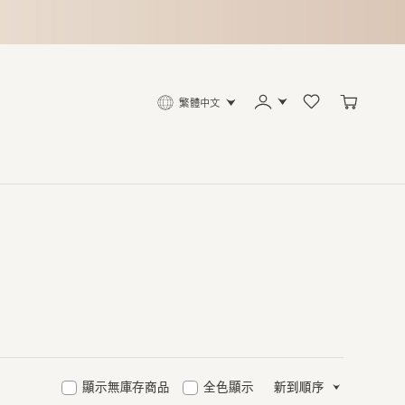
繁體中文
顯示無庫存商品
全色顯示
新到順序