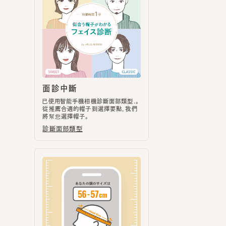
面診中斷
已使用智能手機相機診斷面部類型.。
從推薦合適的帽子到選擇要點，我們
將幫您選擇帽子。
診斷面部類型
磁頭尺寸測量
您可以使用智能手機的相機乳房測量