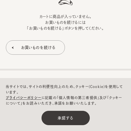
カートに商品が入っていません。
お買いものを続けるには
「お買いものを続ける」ボタンを押してください。
当サイトでは、サイトの利便性向上のため、クッキー(Cookie)を使用して
います。
プライバシーポリシー
に記載の「個人情報の第三者提供」及び「クッキー
について」をお読みいただき、承諾をお願いいたします。
©CA4LA INC. All Rights Reserved.
承諾する