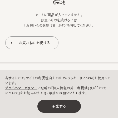
カートに商品が入っていません。
お買いものを続けるには
「お買いものを続ける」ボタンを押してください。
当サイトでは、サイトの利便性向上のため、クッキー(Cookie)を使用して
います。
プライバシーポリシー
に記載の「個人情報の第三者提供」及び「クッキー
について」をお読みいただき、承諾をお願いいたします。
©CA4LA INC. All Rights Reserved.
承諾する