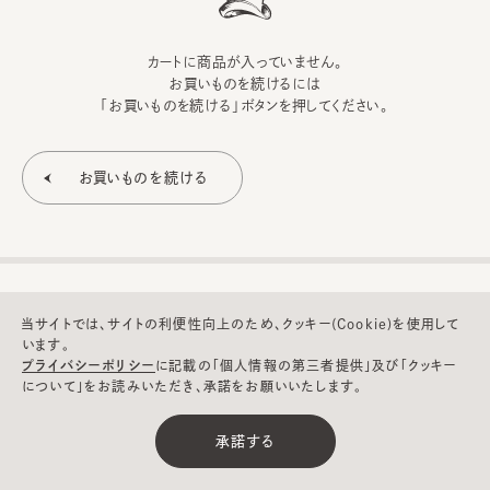
カートに商品が入っていません。
お買いものを続けるには
「お買いものを続ける」ボタンを押してください。
当サイトでは、サイトの利便性向上のため、クッキー(Cookie)を使用して
います。
プライバシーポリシー
に記載の「個人情報の第三者提供」及び「クッキー
について」をお読みいただき、承諾をお願いいたします。
©CA4LA INC. All Rights Reserved.
承諾する