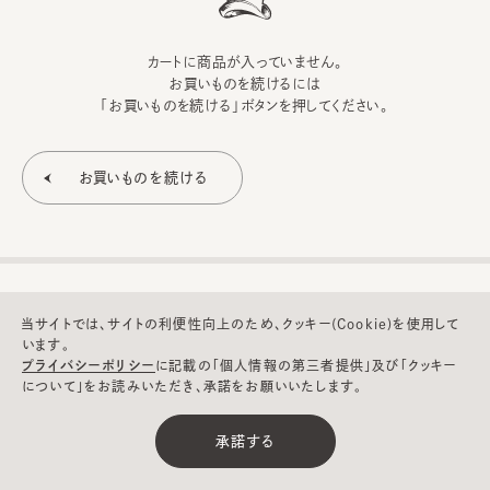
カートに商品が入っていません。
お買いものを続けるには
「お買いものを続ける」ボタンを押してください。
当サイトでは、サイトの利便性向上のため、クッキー(Cookie)を使用して
います。
プライバシーポリシー
に記載の「個人情報の第三者提供」及び「クッキー
について」をお読みいただき、承諾をお願いいたします。
©CA4LA INC. All Rights Reserved.
承諾する