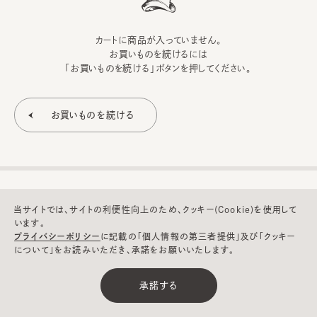
カートに商品が入っていません。
お買いものを続けるには
「お買いものを続ける」ボタンを押してください。
当サイトでは、サイトの利便性向上のため、クッキー(Cookie)を使用して
います。
プライバシーポリシー
に記載の「個人情報の第三者提供」及び「クッキー
について」をお読みいただき、承諾をお願いいたします。
©CA4LA INC. All Rights Reserved.
承諾する