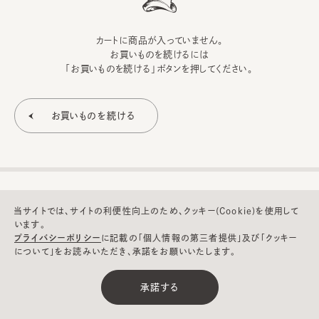
カートに商品が入っていません。
お買いものを続けるには
「お買いものを続ける」ボタンを押してください。
当サイトでは、サイトの利便性向上のため、クッキー(Cookie)を使用して
います。
プライバシーポリシー
に記載の「個人情報の第三者提供」及び「クッキー
について」をお読みいただき、承諾をお願いいたします。
©CA4LA INC. All Rights Reserved.
承諾する