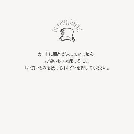
カートに商品が入っていません。
お買いものを続けるには
「お買いものを続ける」ボタンを押してください。