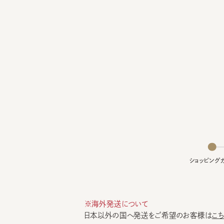
ショッピングカー
※海外発送について
日本以外の国へ発送をご希望のお客様は
こちら