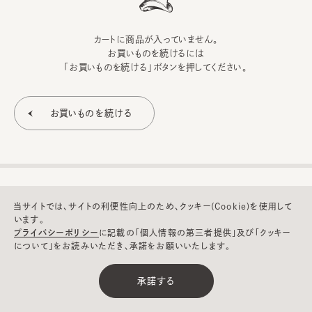
カートに商品が入っていません。
お買いものを続けるには
「お買いものを続ける」ボタンを押してください。
当サイトでは、サイトの利便性向上のため、クッキー(Cookie)を使用して
います。
プライバシーポリシー
に記載の「個人情報の第三者提供」及び「クッキー
について」をお読みいただき、承諾をお願いいたします。
©CA4LA INC. All Rights Reserved.
承諾する