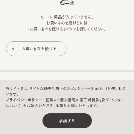
カートに商品が入っていません。
お買いものを続けるには
「お買いものを続ける」ボタンを押してください。
当サイトでは、サイトの利便性向上のため、クッキー(Cookie)を使用して
います。
プライバシーポリシー
に記載の「個人情報の第三者提供」及び「クッキー
について」をお読みいただき、承諾をお願いいたします。
©CA4LA INC. All Rights Reserved.
承諾する