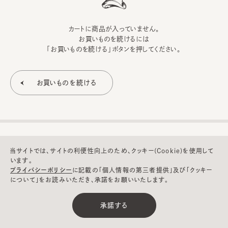
カートに商品が入っていません。
お買いものを続けるには
「お買いものを続ける」ボタンを押してください。
当サイトでは、サイトの利便性向上のため、クッキー(Cookie)を使用して
います。
プライバシーポリシー
に記載の「個人情報の第三者提供」及び「クッキー
について」をお読みいただき、承諾をお願いいたします。
©CA4LA INC. All Rights Reserved.
承諾する