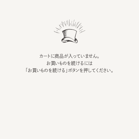
カートに商品が入っていません。
お買いものを続けるには
「お買いものを続ける」ボタンを押してください。