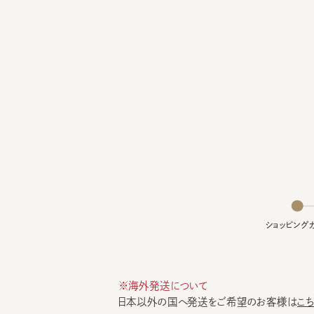
ショッピングカー
※海外発送について
日本以外の国へ発送をご希望のお客様は
こちら