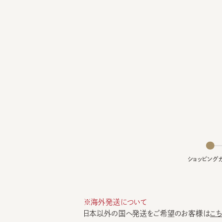
ショッピングカー
※海外発送について
日本以外の国へ発送をご希望のお客様は
こちら