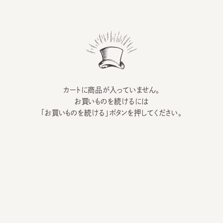
カートに商品が入っていません。
お買いものを続けるには
「お買いものを続ける」ボタンを押してください。