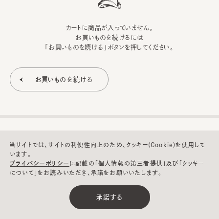
カートに商品が入っていません。
お買いものを続けるには
「お買いものを続ける」ボタンを押してください。
当サイトでは、サイトの利便性向上のため、クッキー(Cookie)を使用して
います。
プライバシーポリシー
に記載の「個人情報の第三者提供」及び「クッキー
について」をお読みいただき、承諾をお願いいたします。
©CA4LA INC. All Rights Reserved.
承諾する