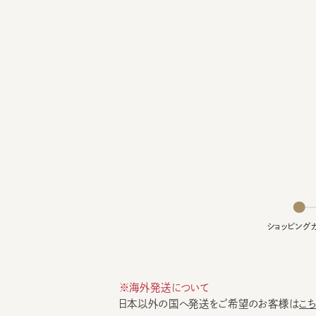
ショッピングカー
※海外発送について
日本以外の国へ発送をご希望のお客様は
こちら