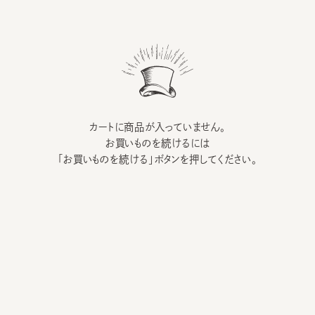
カートに商品が入っていません。
お買いものを続けるには
「お買いものを続ける」ボタンを押してください。