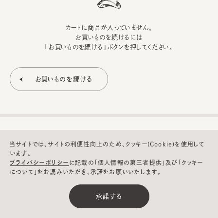
カートに商品が入っていません。
お買いものを続けるには
「お買いものを続ける」ボタンを押してください。
当サイトでは、サイトの利便性向上のため、クッキー(Cookie)を使用して
います。
プライバシーポリシー
に記載の「個人情報の第三者提供」及び「クッキー
について」をお読みいただき、承諾をお願いいたします。
©CA4LA INC. All Rights Reserved.
承諾する