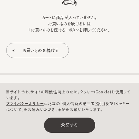
カートに商品が入っていません。
お買いものを続けるには
「お買いものを続ける」ボタンを押してください。
当サイトでは、サイトの利便性向上のため、クッキー(Cookie)を使用して
います。
プライバシーポリシー
に記載の「個人情報の第三者提供」及び「クッキー
について」をお読みいただき、承諾をお願いいたします。
©CA4LA INC. All Rights Reserved.
承諾する