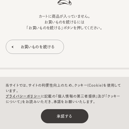
カートに商品が入っていません。
お買いものを続けるには
「お買いものを続ける」ボタンを押してください。
当サイトでは、サイトの利便性向上のため、クッキー(Cookie)を使用して
います。
プライバシーポリシー
に記載の「個人情報の第三者提供」及び「クッキー
について」をお読みいただき、承諾をお願いいたします。
©CA4LA INC. All Rights Reserved.
承諾する