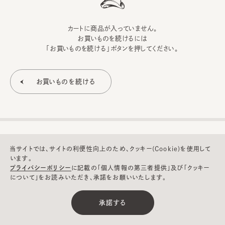
カートに商品が入っていません。
お買いものを続けるには
「お買いものを続ける」ボタンを押してください。
当サイトでは、サイトの利便性向上のため、クッキー(Cookie)を使用して
います。
プライバシーポリシー
に記載の「個人情報の第三者提供」及び「クッキー
について」をお読みいただき、承諾をお願いいたします。
©CA4LA INC. All Rights Reserved.
承諾する