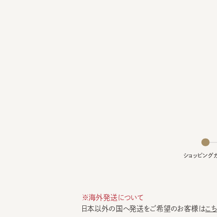
ショッピングカー
※海外発送について
日本以外の国へ発送をご希望のお客様は
こちら