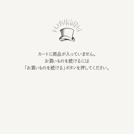
カートに商品が入っていません。
お買いものを続けるには
「お買いものを続ける」ボタンを押してください。