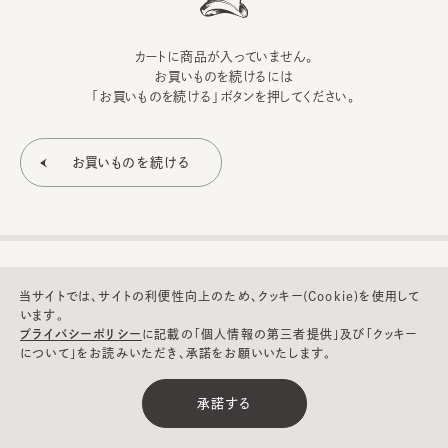
カートに商品が入っていません。
お買いものを続けるには
「お買いものを続ける」ボタンを押してください。
当サイトでは、サイトの利便性向上のため、クッキー(Cookie)を使用して
います。
プライバシーポリシー
に記載の「個人情報の第三者提供」及び「クッキー
について」をお読みいただき、承諾をお願いいたします。
©CA4LA INC. All Rights Reserved.
承諾する