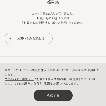
カートに商品が入っていません。
お買いものを続けるには
「お買いものを続ける」ボタンを押してください。
当サイトでは、サイトの利便性向上のため、クッキー(Cookie)を使用して
います。
プライバシーポリシー
に記載の「個人情報の第三者提供」及び「クッキー
について」をお読みいただき、承諾をお願いいたします。
©CA4LA INC. All Rights Reserved.
承諾する