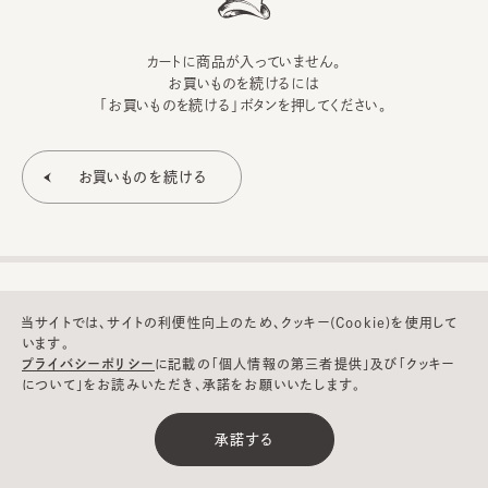
カートに商品が入っていません。
お買いものを続けるには
「お買いものを続ける」ボタンを押してください。
当サイトでは、サイトの利便性向上のため、クッキー(Cookie)を使用して
います。
プライバシーポリシー
に記載の「個人情報の第三者提供」及び「クッキー
について」をお読みいただき、承諾をお願いいたします。
©CA4LA INC. All Rights Reserved.
承諾する