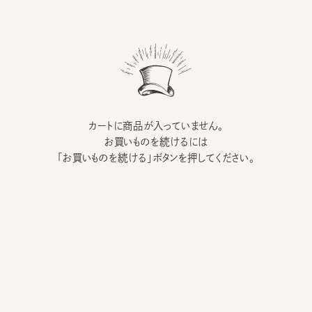
カートに商品が入っていません。
お買いものを続けるには
「お買いものを続ける」ボタンを押してください。