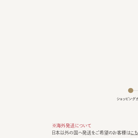
ショッピングカー
※海外発送について
日本以外の国へ発送をご希望のお客様は
こちら