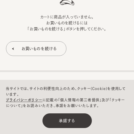
カートに商品が入っていません。
お買いものを続けるには
「お買いものを続ける」ボタンを押してください。
当サイトでは、サイトの利便性向上のため、クッキー(Cookie)を使用して
います。
プライバシーポリシー
に記載の「個人情報の第三者提供」及び「クッキー
について」をお読みいただき、承諾をお願いいたします。
©CA4LA INC. All Rights Reserved.
承諾する