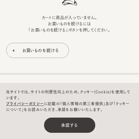
カートに商品が入っていません。
お買いものを続けるには
「お買いものを続ける」ボタンを押してください。
当サイトでは、サイトの利便性向上のため、クッキー(Cookie)を使用して
います。
プライバシーポリシー
に記載の「個人情報の第三者提供」及び「クッキー
について」をお読みいただき、承諾をお願いいたします。
©CA4LA INC. All Rights Reserved.
承諾する