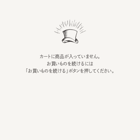
カートに商品が入っていません。
お買いものを続けるには
「お買いものを続ける」ボタンを押してください。