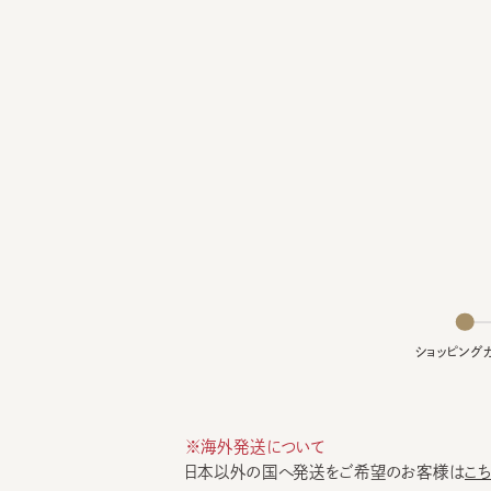
ショッピングカー
※海外発送について
日本以外の国へ発送をご希望のお客様は
こちら