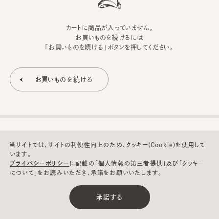
カートに商品が入っていません。
お買いものを続けるには
「お買いものを続ける」ボタンを押してください。
当サイトでは、サイトの利便性向上のため、クッキー(Cookie)を使用して
います。
プライバシーポリシー
に記載の「個人情報の第三者提供」及び「クッキー
について」をお読みいただき、承諾をお願いいたします。
©CA4LA INC. All Rights Reserved.
承諾する