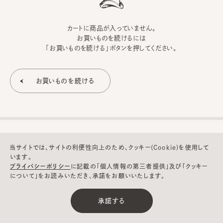
カートに商品が入っていません。
お買いものを続けるには
「お買いものを続ける」ボタンを押してください。
当サイトでは、サイトの利便性向上のため、クッキー(Cookie)を使用して
います。
プライバシーポリシー
に記載の「個人情報の第三者提供」及び「クッキー
について」をお読みいただき、承諾をお願いいたします。
©CA4LA INC. All Rights Reserved.
承諾する