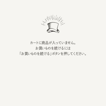
カートに商品が入っていません。
お買いものを続けるには
「お買いものを続ける」ボタンを押してください。