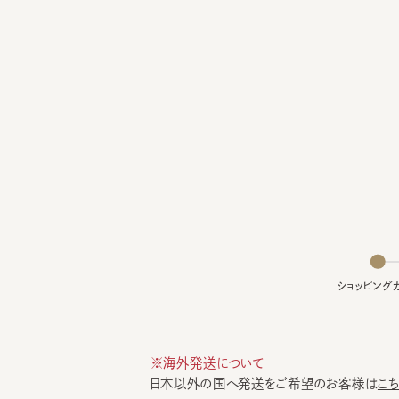
ショッピングカー
※海外発送について
日本以外の国へ発送をご希望のお客様は
こちら