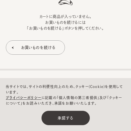
カートに商品が入っていません。
お買いものを続けるには
「お買いものを続ける」ボタンを押してください。
当サイトでは、サイトの利便性向上のため、クッキー(Cookie)を使用して
います。
プライバシーポリシー
に記載の「個人情報の第三者提供」及び「クッキー
について」をお読みいただき、承諾をお願いいたします。
©CA4LA INC. All Rights Reserved.
承諾する