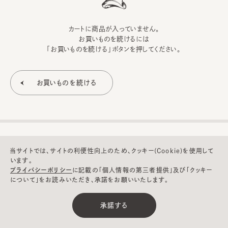
カートに商品が入っていません。
お買いものを続けるには
「お買いものを続ける」ボタンを押してください。
当サイトでは、サイトの利便性向上のため、クッキー(Cookie)を使用して
います。
プライバシーポリシー
に記載の「個人情報の第三者提供」及び「クッキー
について」をお読みいただき、承諾をお願いいたします。
©CA4LA INC. All Rights Reserved.
承諾する