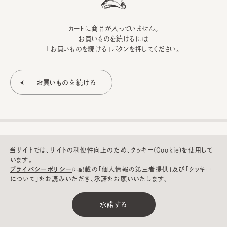
カートに商品が入っていません。
お買いものを続けるには
「お買いものを続ける」ボタンを押してください。
当サイトでは、サイトの利便性向上のため、クッキー(Cookie)を使用して
います。
プライバシーポリシー
に記載の「個人情報の第三者提供」及び「クッキー
について」をお読みいただき、承諾をお願いいたします。
©CA4LA INC. All Rights Reserved.
承諾する