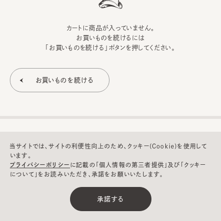
カートに商品が入っていません。
お買いものを続けるには
「お買いものを続ける」ボタンを押してください。
当サイトでは、サイトの利便性向上のため、クッキー(Cookie)を使用して
います。
プライバシーポリシー
に記載の「個人情報の第三者提供」及び「クッキー
について」をお読みいただき、承諾をお願いいたします。
©CA4LA INC. All Rights Reserved.
承諾する