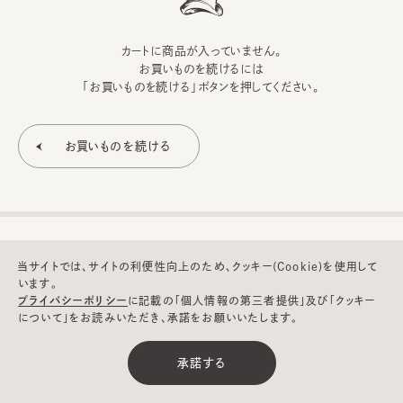
カートに商品が入っていません。
お買いものを続けるには
「お買いものを続ける」ボタンを押してください。
当サイトでは、サイトの利便性向上のため、クッキー(Cookie)を使用して
います。
プライバシーポリシー
に記載の「個人情報の第三者提供」及び「クッキー
について」をお読みいただき、承諾をお願いいたします。
©CA4LA INC. All Rights Reserved.
承諾する