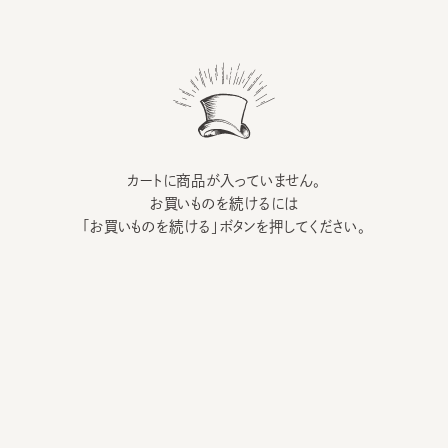
カートに商品が入っていません。
お買いものを続けるには
「お買いものを続ける」ボタンを押してください。