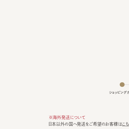
ショッピングカー
※海外発送について
日本以外の国へ発送をご希望のお客様は
こちら