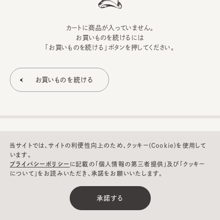
カートに商品が入っていません。
お買いものを続けるには
「お買いものを続ける」ボタンを押してください。
当サイトでは、サイトの利便性向上のため、クッキー(Cookie)を使用して
います。
プライバシーポリシー
に記載の「個人情報の第三者提供」及び「クッキー
について」をお読みいただき、承諾をお願いいたします。
©CA4LA INC. All Rights Reserved.
承諾する