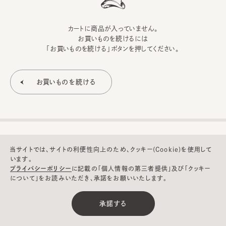
カートに商品が入っていません。
お買いものを続けるには
「お買いものを続ける」ボタンを押してください。
当サイトでは、サイトの利便性向上のため、クッキー(Cookie)を使用して
います。
プライバシーポリシー
に記載の「個人情報の第三者提供」及び「クッキー
について」をお読みいただき、承諾をお願いいたします。
©CA4LA INC. All Rights Reserved.
承諾する