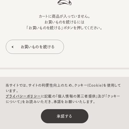
カートに商品が入っていません。
お買いものを続けるには
「お買いものを続ける」ボタンを押してください。
当サイトでは、サイトの利便性向上のため、クッキー(Cookie)を使用して
います。
プライバシーポリシー
に記載の「個人情報の第三者提供」及び「クッキー
について」をお読みいただき、承諾をお願いいたします。
©CA4LA INC. All Rights Reserved.
承諾する