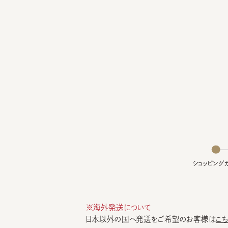
ショッピングカー
※海外発送について
日本以外の国へ発送をご希望のお客様は
こちら