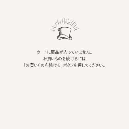
カートに商品が入っていません。
お買いものを続けるには
「お買いものを続ける」ボタンを押してください。