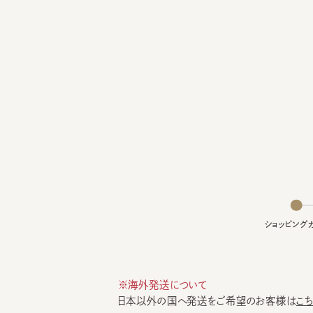
ショッピングカー
※海外発送について
日本以外の国へ発送をご希望のお客様は
こちら