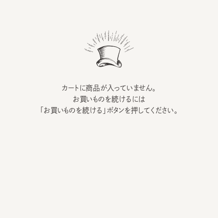
カートに商品が入っていません。
お買いものを続けるには
「お買いものを続ける」ボタンを押してください。