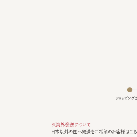
ショッピングカー
※海外発送について
日本以外の国へ発送をご希望のお客様は
こちら