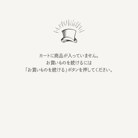
カートに商品が入っていません。
お買いものを続けるには
「お買いものを続ける」ボタンを押してください。