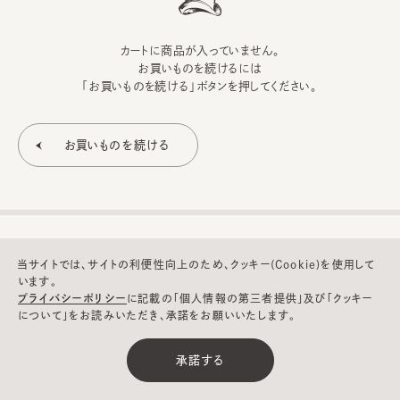
カートに商品が入っていません。
お買いものを続けるには
「お買いものを続ける」ボタンを押してください。
当サイトでは、サイトの利便性向上のため、クッキー(Cookie)を使用して
います。
プライバシーポリシー
に記載の「個人情報の第三者提供」及び「クッキー
について」をお読みいただき、承諾をお願いいたします。
©CA4LA INC. All Rights Reserved.
承諾する