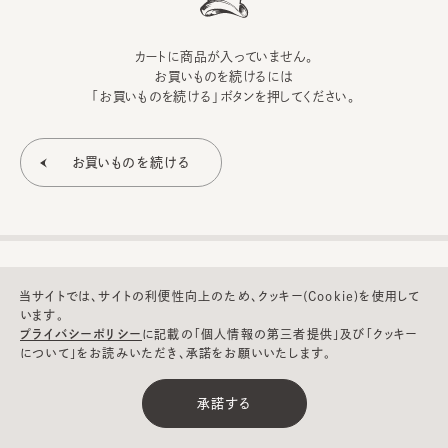
カートに商品が入っていません。
お買いものを続けるには
「お買いものを続ける」ボタンを押してください。
当サイトでは、サイトの利便性向上のため、クッキー(Cookie)を使用して
います。
プライバシーポリシー
に記載の「個人情報の第三者提供」及び「クッキー
について」をお読みいただき、承諾をお願いいたします。
©CA4LA INC. All Rights Reserved.
承諾する