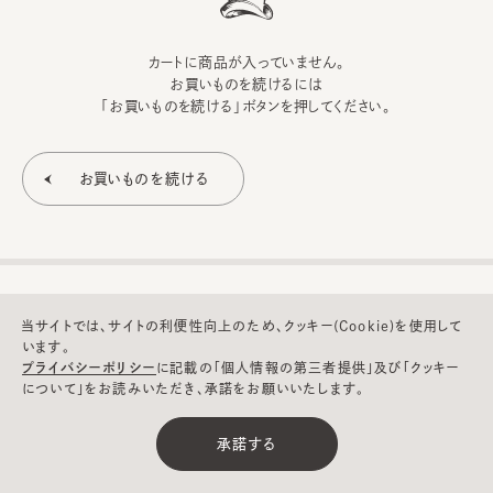
カートに商品が入っていません。
お買いものを続けるには
「お買いものを続ける」ボタンを押してください。
当サイトでは、サイトの利便性向上のため、クッキー(Cookie)を使用して
います。
プライバシーポリシー
に記載の「個人情報の第三者提供」及び「クッキー
について」をお読みいただき、承諾をお願いいたします。
©CA4LA INC. All Rights Reserved.
承諾する