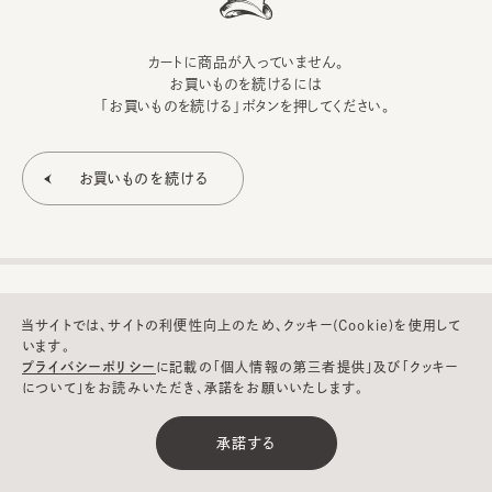
カートに商品が入っていません。
お買いものを続けるには
「お買いものを続ける」ボタンを押してください。
当サイトでは、サイトの利便性向上のため、クッキー(Cookie)を使用して
います。
プライバシーポリシー
に記載の「個人情報の第三者提供」及び「クッキー
について」をお読みいただき、承諾をお願いいたします。
©CA4LA INC. All Rights Reserved.
承諾する