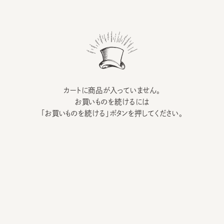
カートに商品が入っていません。
お買いものを続けるには
「お買いものを続ける」ボタンを押してください。