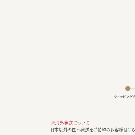
ショッピングカー
※海外発送について
日本以外の国へ発送をご希望のお客様は
こちら