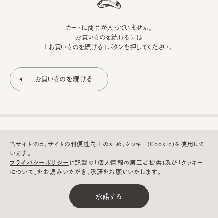
カートに商品が入っていません。
お買いものを続けるには
「お買いものを続ける」ボタンを押してください。
当サイトでは、サイトの利便性向上のため、クッキー(Cookie)を使用して
います。
プライバシーポリシー
に記載の「個人情報の第三者提供」及び「クッキー
について」をお読みいただき、承諾をお願いいたします。
©CA4LA INC. All Rights Reserved.
承諾する