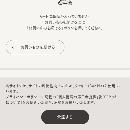
カートに商品が入っていません。
お買いものを続けるには
「お買いものを続ける」ボタンを押してください。
当サイトでは、サイトの利便性向上のため、クッキー(Cookie)を使用して
います。
プライバシーポリシー
に記載の「個人情報の第三者提供」及び「クッキー
について」をお読みいただき、承諾をお願いいたします。
©CA4LA INC. All Rights Reserved.
承諾する